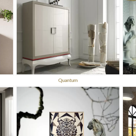
Quantum