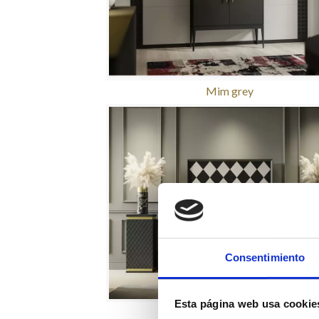
Mim grey
Consentimiento
Esta página web usa cookie
Mirage