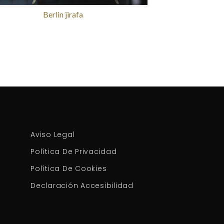
Berlin jirafa
Aviso Legal
Política De Privacidad
Política De Cookies
Declaración Accesibilidad