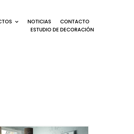
CTOS
NOTICIAS
CONTACTO
ESTUDIO DE DECORACIÓN