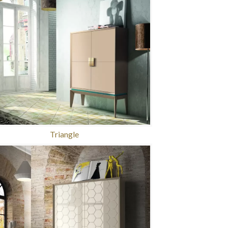
Triangle