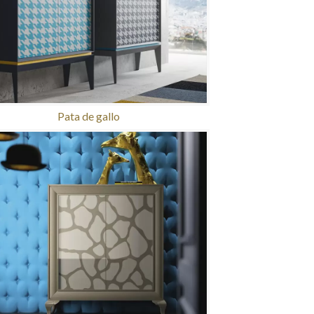
Pata de gallo