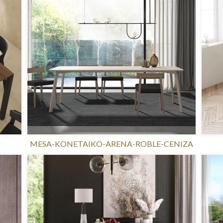
MESA-KONETAIKO-ARENA-ROBLE-CENIZA