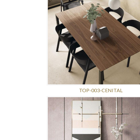
TOP-003-CENITAL