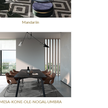
Mandariin
MESA-KONE-OLE-NOGAL-UMBRA