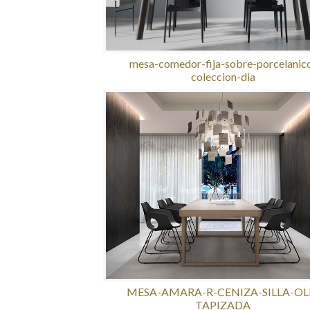
mesa-comedor-fija-sobre-porcelanic
coleccion-dia
MESA-AMARA-R-CENIZA-SILLA-OL
TAPIZADA