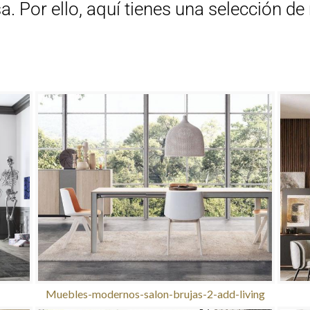
a. Por ello, aquí tienes una selección 
Muebles-modernos-salon-brujas-2-add-living