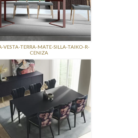
-VESTA-TERRA-MATE-SILLA-TAIKO-R-
CENIZA