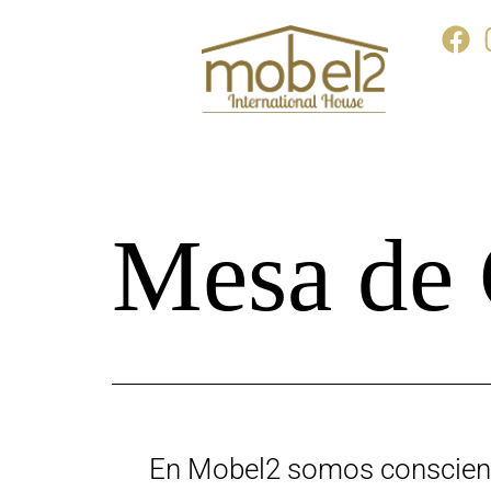
Mesa de
En Mobel2 somos conscient