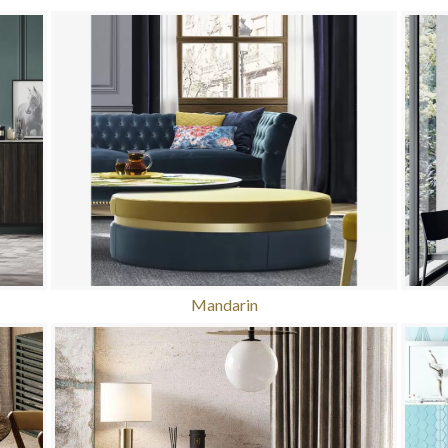
Mandarin