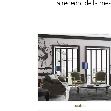
alrededor de la mes
neutria