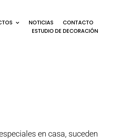
CTOS
NOTICIAS
CONTACTO
ESTUDIO DE DECORACIÓN
speciales en casa, suceden