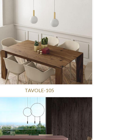
TAVOLE-105