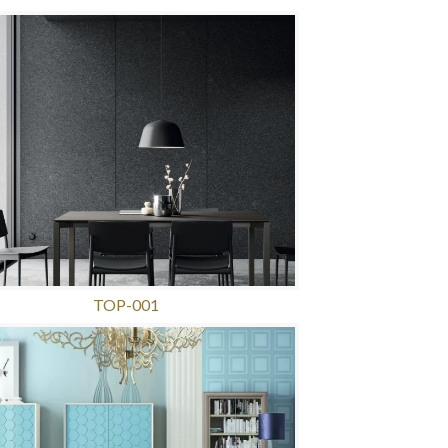
TOP-001