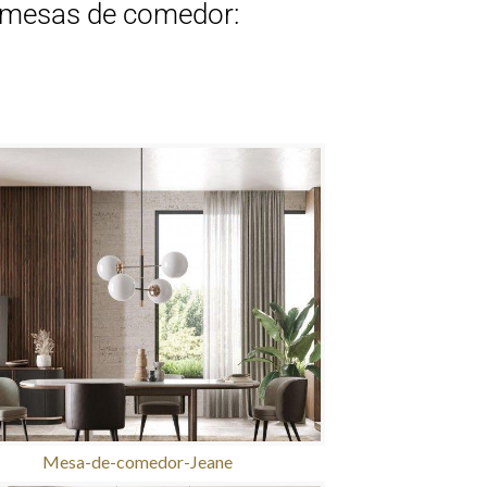
de mesas de comedor:
Mesa-de-comedor-Jeane